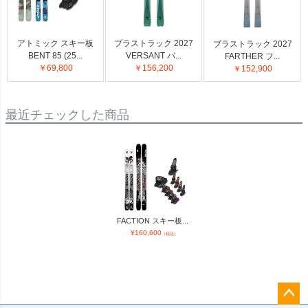
アトミック スキー板
ブラストラック 2027
ブラストラック 2027
BENT 85 (25...
VERSANT バ...
FARTHER フ...
￥69,800
￥156,200
￥152,900
最近チェックした商品
FACTION スキー板...
¥
160,600
（税込）