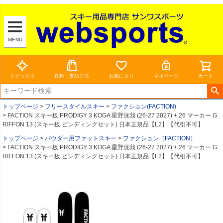
MENU
トピックス
送料・支払方法
お気に入り
マイページ
カート
トップページ
フリースタイルスキー
ファクション(FACTION)
FACTION スキー板 PRODIGY 3 KOGA 星野洸我 (26-27 2027) + 26 マーカー G
RIFFON 13 (スキー板 ビンディングセット) 日本正規品【L2】【代引不可】
トップページ
パウダー用ファットスキー
ファクション（FACTION）
FACTION スキー板 PRODIGY 3 KOGA 星野洸我 (26-27 2027) + 26 マーカー G
RIFFON 13 (スキー板 ビンディングセット) 日本正規品【L2】【代引不可】