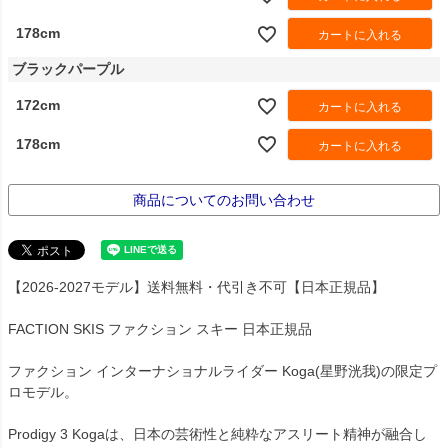
178cm
カートに入れる
ブラックパープル
172cm
カートに入れる
178cm
カートに入れる
商品についてのお問い合わせ
【2026-2027モデル】送料無料・代引き不可【日本正規品】
FACTION SKIS ファクション スキー 日本正規品
ファクション インターナショナルライダー Koga(星野洸我)の限定プ
ロモデル。
Prodigy 3 Kogaは、日本の芸術性と純粋なアスリート精神が融合し