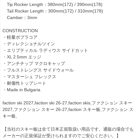
Tip Rocker Length：380mm(172) / 390mm(178)
Tail Rocker Length：300mm(172) / 310mm(178)
Camber：3mm
CONSTRUCTION
・軽量ポプラコア
・ディレクショナルツイン
・エリプティカル ラディウス サイドカット
・XL 2.5mm エッジ
・アンチチップ マクロキャップ
・フルストレングス サイドウォール
・マスターシュ フレックス
・耐傷性トップシート
・Made in Bulgaria
faction ski 2027,faction ski 26-27,faction skis,ファクション スキー
2027,ファクション スキー 26-27,faction スキー板,ファクション ス
キー板,
【当社のスキー板は全て日本正規取扱い用品です。通販の場合でも
メーカーの正規保証が受けられますのでご安心ください。】