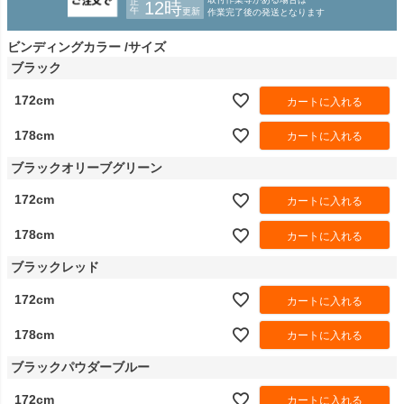
ビンディングカラー
サイズ
ブラック
172cm
カートに入れる
178cm
カートに入れる
ブラックオリーブグリーン
172cm
カートに入れる
178cm
カートに入れる
ブラックレッド
172cm
カートに入れる
178cm
カートに入れる
ブラックパウダーブルー
172cm
カートに入れる