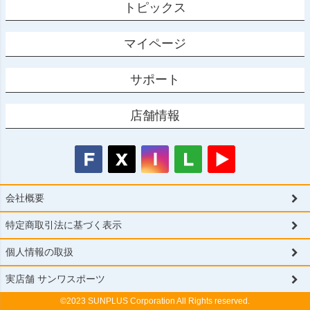
トピックス
マイページ
サポート
店舗情報
会社概要
特定商取引法に基づく表示
個人情報の取扱
実店舗 サンワスポーツ
©2023 SUNPLUS Corporation All Rights reserved.