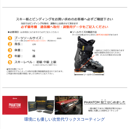
環境にも優しい次世代ワックスコーティング