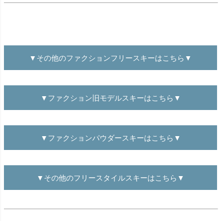
▼その他のファクションフリースキーはこちら▼
▼ファクション旧モデルスキーはこちら▼
▼ファクションパウダースキーはこちら▼
▼その他のフリースタイルスキーはこちら▼