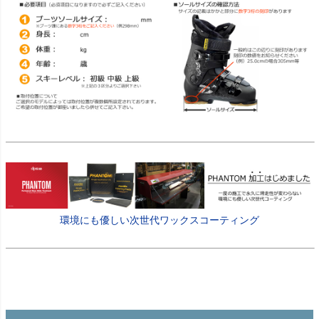
環境にも優しい次世代ワックスコーティング