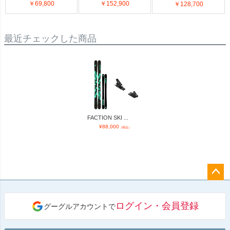
￥69,800
￥152,900
￥128,700
最近チェックした商品
FACTION SKI ...
¥
88,000
（税込）
ペー
ジト
ログイン・会員登録
グーグルアカウントで
ップ
へ