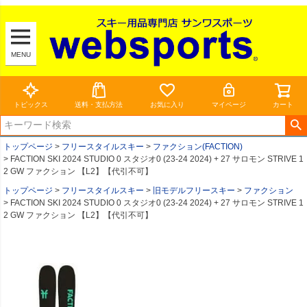
MENU
トピックス
送料・支払方法
お気に入り
マイページ
カート
トップページ
フリースタイルスキー
ファクション(FACTION)
FACTION SKI 2024 STUDIO 0 スタジオ0 (23-24 2024) + 27 サロモン STRIVE 1
2 GW ファクション 【L2】【代引不可】
トップページ
フリースタイルスキー
旧モデルフリースキー
ファクション
FACTION SKI 2024 STUDIO 0 スタジオ0 (23-24 2024) + 27 サロモン STRIVE 1
2 GW ファクション 【L2】【代引不可】