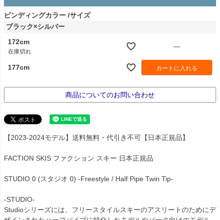
ビンディングカラー
サイズ
ブラック×シルバー
172cm
—
在庫切れ
177cm
カートに入れる
商品についてのお問い合わせ
【2023-2024モデル】送料無料・代引き不可【日本正規品】
FACTION SKIS ファクション スキー 日本正規品
STUDIO 0 (スタジオ 0) -Freestyle / Half Pipe Twin Tip-
-STUDIO-
Studioシリーズには、フリースタイルスキーのアスリートのためにデ
ザインされたハーフパイプに特化したモデルやパーク向けのモデル