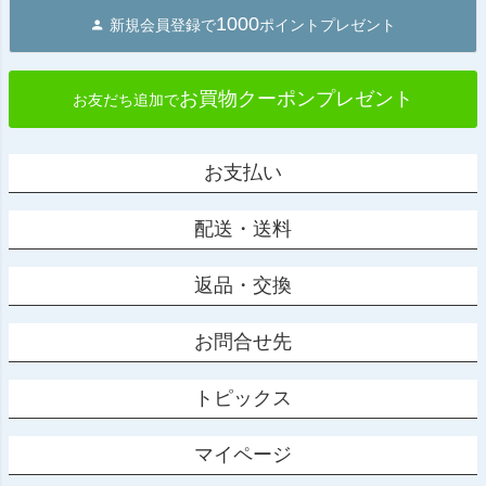
1000
新規会員登録で
ポイントプレゼント
お買物クーポンプレゼント
お友だち追加で
お支払い
配送・送料
返品・交換
お問合せ先
トピックス
マイページ