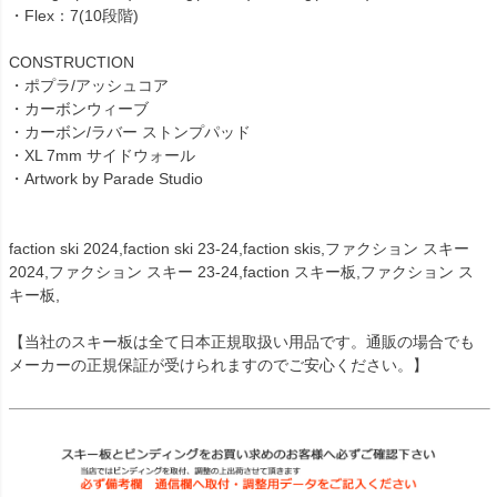
・Flex：7(10段階)
CONSTRUCTION
・ポプラ/アッシュコア
・カーボンウィーブ
・カーボン/ラバー ストンプパッド
・XL 7mm サイドウォール
・Artwork by Parade Studio
faction ski 2024,faction ski 23-24,faction skis,ファクション スキー
2024,ファクション スキー 23-24,faction スキー板,ファクション ス
キー板,
【当社のスキー板は全て日本正規取扱い用品です。通販の場合でも
メーカーの正規保証が受けられますのでご安心ください。】