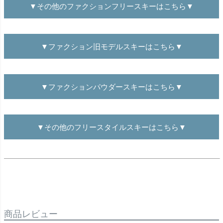
▼その他のファクションフリースキーはこちら▼
▼ファクション旧モデルスキーはこちら▼
▼ファクションパウダースキーはこちら▼
▼その他のフリースタイルスキーはこちら▼
商品レビュー