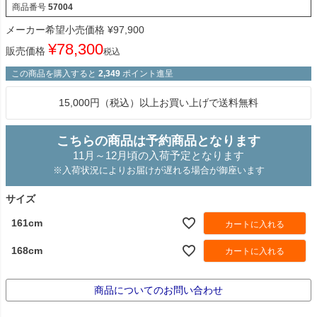
商品番号
57004
メーカー希望小売価格
¥
97,900
¥
78,300
販売価格
税込
この商品を購入すると
2,349
ポイント進呈
15,000円（税込）以上お買い上げで送料無料
こちらの商品は予約商品となります
11月～12月頃の入荷予定となります
※入荷状況によりお届けが遅れる場合が御座います
サイズ
161cm
カートに入れる
168cm
カートに入れる
商品についてのお問い合わせ