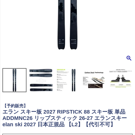
【予約販売】
エラン スキー板 2027 RIPSTICK 88 スキー板 単品
ADDMNC26 リップスティック 26-27 エランスキー
elan ski 2027 日本正規品 【L2】【代引不可】