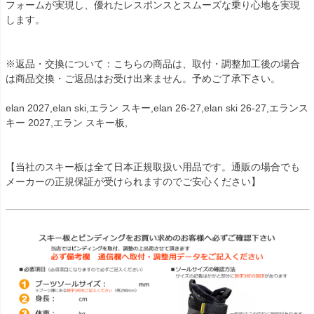
フォームが実現し、優れたレスポンスとスムーズな乗り心地を実現
します。
※返品・交換について：こちらの商品は、取付・調整加工後の場合
は商品交換・ご返品はお受け出来ません。予めご了承下さい。
elan 2027,elan ski,エラン スキー,elan 26-27,elan ski 26-27,エランス
キー 2027,エラン スキー板,
【当社のスキー板は全て日本正規取扱い用品です。通販の場合でも
メーカーの正規保証が受けられますのでご安心ください】