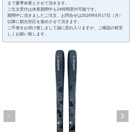
まで夏季休業とさせて頂きます。
ご注文受付は休業期間中も24時間受付可能です。
期間中に頂きましたご注文、お問合せは2026年8月17日（月）
以降に順次対応を進めさせて頂きます。
ご不便をお掛け致しまして誠に恐れ入りますが、ご確認の程宜
しくお願い致します。