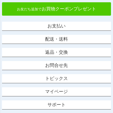
お買物クーポンプレゼント
お友だち追加で
お支払い
配送・送料
返品・交換
お問合せ先
トピックス
マイページ
サポート