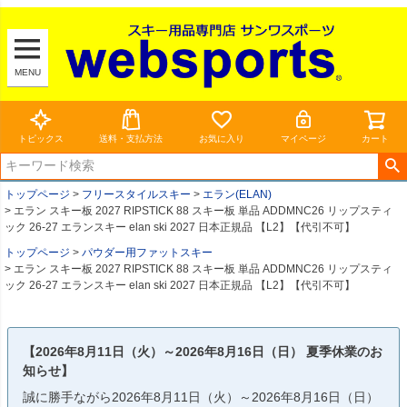
MENU
トピックス
送料・支払方法
お気に入り
マイページ
カート
トップページ
フリースタイルスキー
エラン(ELAN)
エラン スキー板 2027 RIPSTICK 88 スキー板 単品 ADDMNC26 リップスティ
ック 26-27 エランスキー elan ski 2027 日本正規品 【L2】【代引不可】
トップページ
パウダー用ファットスキー
エラン スキー板 2027 RIPSTICK 88 スキー板 単品 ADDMNC26 リップスティ
ック 26-27 エランスキー elan ski 2027 日本正規品 【L2】【代引不可】
【2026年8月11日（火）～2026年8月16日（日） 夏季休業のお
知らせ】
誠に勝手ながら2026年8月11日（火）～2026年8月16日（日）