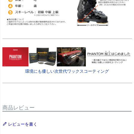
環境にも優しい次世代ワックスコーティング
商品レビュー
レビューを書く