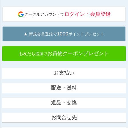
ペー
ジト
ログイン・会員登録
グーグルアカウントで
ップ
へ
1000
新規会員登録で
ポイントプレゼント
お買物クーポンプレゼント
お友だち追加で
お支払い
配送・送料
返品・交換
お問合せ先