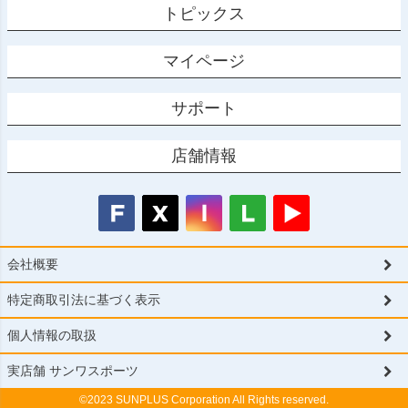
トピックス
マイページ
サポート
店舗情報
会社概要
特定商取引法に基づく表示
個人情報の取扱
実店舗 サンワスポーツ
©2023 SUNPLUS Corporation All Rights reserved.