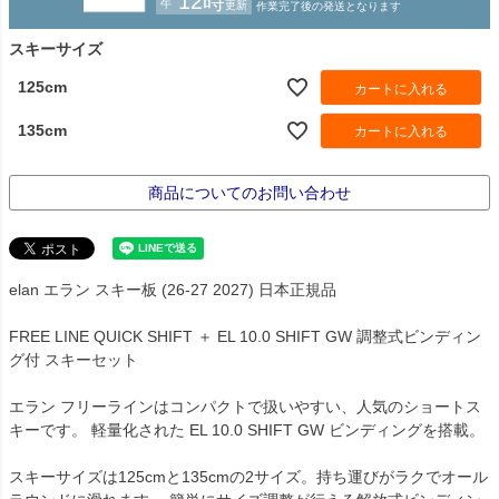
スキーサイズ
125cm
カートに入れる
135cm
カートに入れる
商品についてのお問い合わせ
elan エラン スキー板 (26-27 2027) 日本正規品
FREE LINE QUICK SHIFT ＋ EL 10.0 SHIFT GW 調整式ビンディン
グ付 スキーセット
エラン フリーラインはコンパクトで扱いやすい、人気のショートス
キーです。 軽量化された EL 10.0 SHIFT GW ビンディングを搭載。
スキーサイズは125cmと135cmの2サイズ。持ち運びがラクでオール