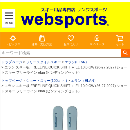
MENU
トピックス
送料・支払方法
お気に入り
マイページ
カート
トップページ
フリースタイルスキー
エラン(ELAN)
エラン スキー板 FREELINE QUICK SHIFT ＋ EL 10.0 GW (26-27 2027) ショー
トスキー フリーライン elan (ビンディングセット)
トップページ
ショートスキー(100cm～)
エラン（ELAN）
エラン スキー板 FREELINE QUICK SHIFT ＋ EL 10.0 GW (26-27 2027) ショー
トスキー フリーライン elan (ビンディングセット)