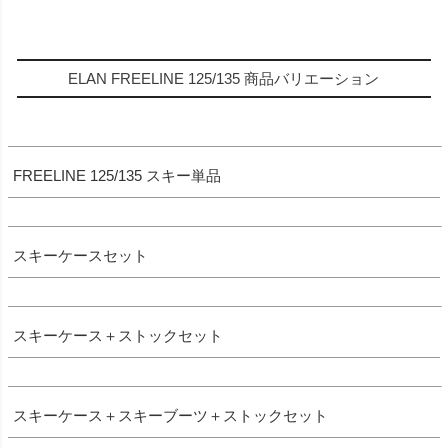
ELAN FREELINE 125/135 商品バリエーション
FREELINE 125/135 スキー単品
スキーケースセット
スキーケース＋ストックセット
スキーケース＋スキーブーツ＋ストックセット