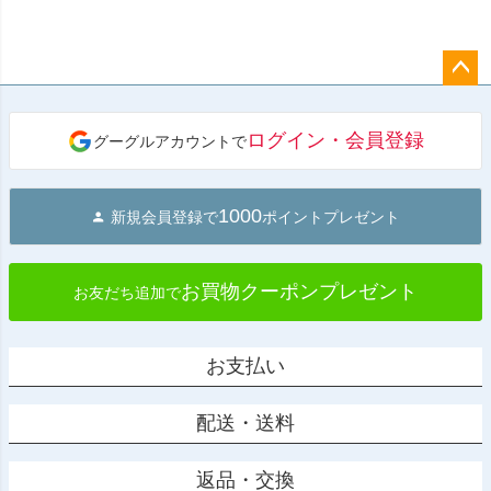
ペー
ジト
ログイン・会員登録
グーグルアカウントで
ップ
へ
1000
新規会員登録で
ポイントプレゼント
お買物クーポンプレゼント
お友だち追加で
お支払い
配送・送料
返品・交換