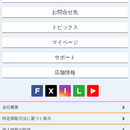
お問合せ先
トピックス
マイページ
サポート
店舗情報
会社概要
特定商取引法に基づく表示
個人情報の取扱