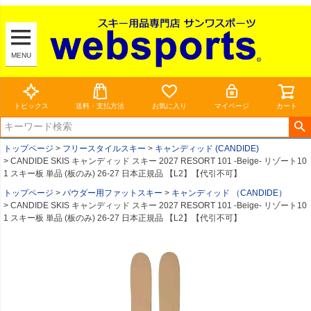
MENU
トピックス
送料・支払方法
お気に入り
マイページ
カート
トップページ
フリースタイルスキー
キャンディッド (CANDIDE)
CANDIDE SKIS キャンディッド スキー 2027 RESORT 101 -Beige- リゾート10
1 スキー板 単品 (板のみ) 26-27 日本正規品 【L2】【代引不可】
トップページ
パウダー用ファットスキー
キャンディッド （CANDIDE）
CANDIDE SKIS キャンディッド スキー 2027 RESORT 101 -Beige- リゾート10
1 スキー板 単品 (板のみ) 26-27 日本正規品 【L2】【代引不可】