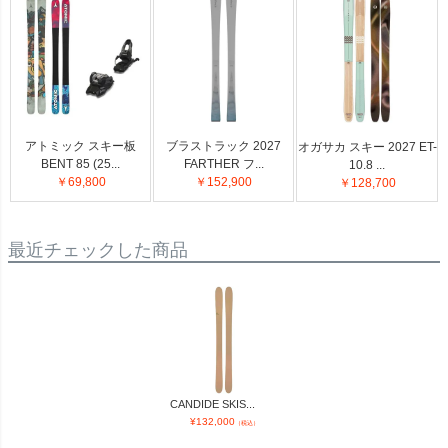
アトミック スキー板
ブラストラック 2027
オガサカ スキー 2027 ET-
BENT 85 (25...
FARTHER フ...
10.8 ...
￥69,800
￥152,900
￥128,700
最近チェックした商品
CANDIDE SKIS...
¥
132,000
（税込）