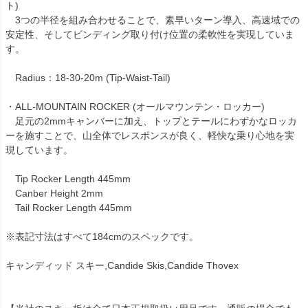
ト)
3つの半径を組み合わせることで、素早いターン導入、高速域での
安定性、そしてビンディング取り付け位置の柔軟性を実現していま
す。
Radius：18-30-20m (Tip-Waist-Tail)
・ALL-MOUNTAIN ROCKER (オールマウンテン・ロッカー)
足元の2mmキャンバーに加え、トップとテールにわずかなロッカ
ーを施すことで、山全体でレスポンスが良く、軽快な乗り心地を実
現しています。
Tip Rocker Length 445mm
Canber Height 2mm
Tail Rocker Length 445mm
※表記寸法はすべて184cmのスペックです。
キャンディッド スキー,Candide Skis,Candide Thovex