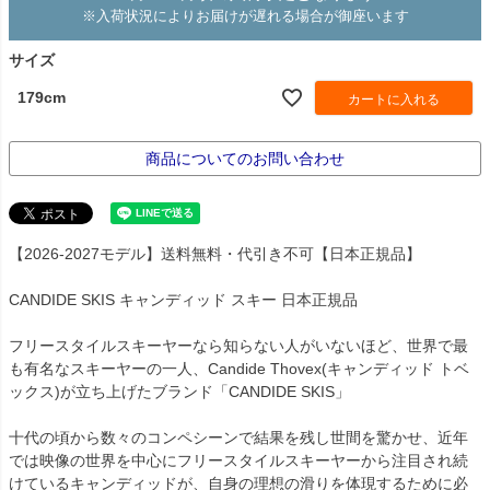
※入荷状況によりお届けが遅れる場合が御座います
サイズ
179cm
カートに入れる
商品についてのお問い合わせ
【2026-2027モデル】送料無料・代引き不可【日本正規品】
CANDIDE SKIS キャンディッド スキー 日本正規品
フリースタイルスキーヤーなら知らない人がいないほど、世界で最
も有名なスキーヤーの一人、Candide Thovex(キャンディッド トベ
ックス)が立ち上げたブランド「CANDIDE SKIS」
十代の頃から数々のコンペシーンで結果を残し世間を驚かせ、近年
では映像の世界を中心にフリースタイルスキーヤーから注目され続
けているキャンディッドが、自身の理想の滑りを体現するために必