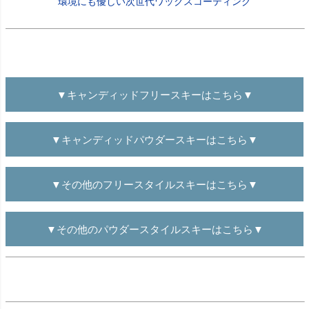
環境にも優しい次世代ワックスコーティング
▼キャンディッドフリースキーはこちら▼
▼キャンディッドパウダースキーはこちら▼
▼その他のフリースタイルスキーはこちら▼
▼その他のパウダースタイルスキーはこちら▼