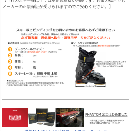
【当社のスキー板は全て日本正規取扱い用品です。通販の場合でも
メーカーの正規保証が受けられますのでご安心ください。】