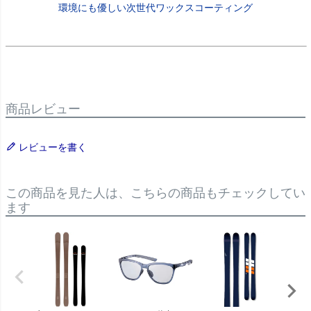
環境にも優しい次世代ワックスコーティング
商品レビュー
レビューを書く
この商品を見た人は、こちらの商品もチェックしてい
ます