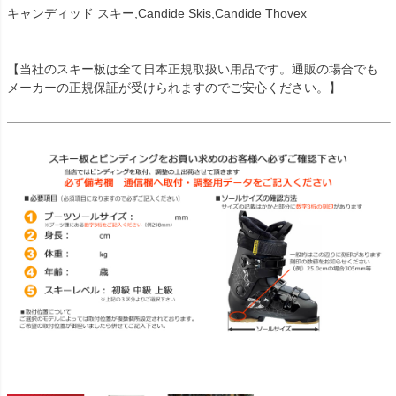
キャンディッド スキー,Candide Skis,Candide Thovex
【当社のスキー板は全て日本正規取扱い用品です。通販の場合でも
メーカーの正規保証が受けられますのでご安心ください。】