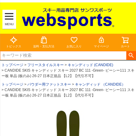
MENU
トピックス
送料・支払方法
お気に入り
マイページ
カート
トップページ
フリースタイルスキー
キャンディッド (CANDIDE)
CANDIDE SKIS キャンディッド スキー 2027 BC 111 -Green- ビーシー111 スキ
ー板 単品 (板のみ) 26-27 日本正規品 【L2】【代引不可】
トップページ
パウダー用ファットスキー
キャンディッド （CANDIDE）
CANDIDE SKIS キャンディッド スキー 2027 BC 111 -Green- ビーシー111 スキ
ー板 単品 (板のみ) 26-27 日本正規品 【L2】【代引不可】