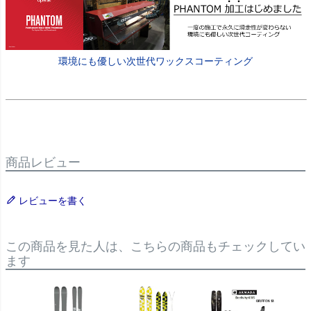
環境にも優しい次世代ワックスコーティング
商品レビュー
レビューを書く
この商品を見た人は、こちらの商品もチェックしてい
ます