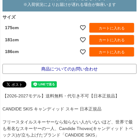
※入荷状況によりお届けが遅れる場合が御座います
サイズ
175cm
カートに入れる
181cm
カートに入れる
186cm
カートに入れる
商品についてのお問い合わせ
【2026-2027モデル】送料無料・代引き不可【日本正規品】
CANDIDE SKIS キャンディッド スキー 日本正規品
フリースタイルスキーヤーなら知らない人がいないほど、世界で最
も有名なスキーヤーの一人、Candide Thovex(キャンディッド トベ
ックス)が立ち上げたブランド「CANDIDE SKIS」