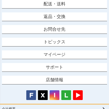
配送・送料
返品・交換
お問合せ先
トピックス
マイページ
サポート
店舗情報
会社概要