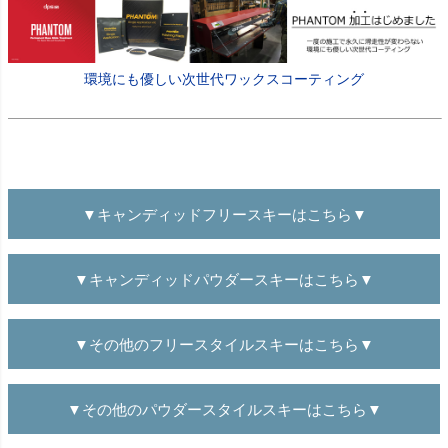
環境にも優しい次世代ワックスコーティング
▼キャンディッドフリースキーはこちら▼
▼キャンディッドパウダースキーはこちら▼
▼その他のフリースタイルスキーはこちら▼
▼その他のパウダースタイルスキーはこちら▼