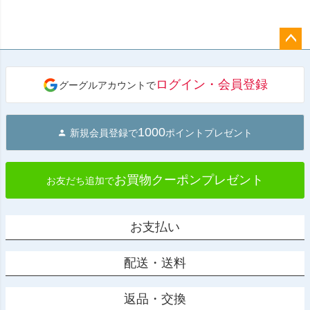
ペー
ジト
ログイン・会員登録
グーグルアカウントで
ップ
へ
1000
新規会員登録で
ポイントプレゼント
お買物クーポンプレゼント
お友だち追加で
お支払い
配送・送料
返品・交換