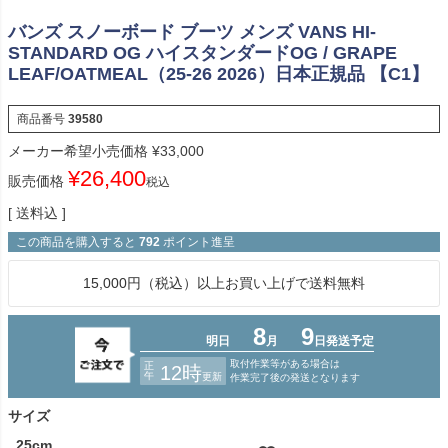
バンズ スノーボード ブーツ メンズ VANS HI-
STANDARD OG ハイスタンダードOG / GRAPE
LEAF/OATMEAL（25-26 2026）日本正規品 【C1】
商品番号
39580
メーカー希望小売価格
¥
33,000
¥
26,400
販売価格
税込
送料込
この商品を購入すると
792
ポイント進呈
15,000円（税込）以上お買い上げで送料無料
サイズ
25cm