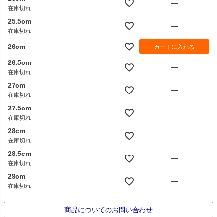
—
在庫切れ
25.5cm
—
在庫切れ
26cm
カートに入れる
26.5cm
—
在庫切れ
27cm
—
在庫切れ
27.5cm
—
在庫切れ
28cm
—
在庫切れ
28.5cm
—
在庫切れ
29cm
—
在庫切れ
商品についてのお問い合わせ