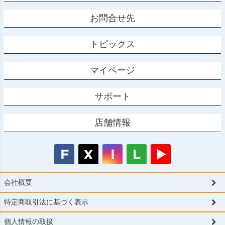
お問合せ先
トピックス
マイページ
サポート
店舗情報
会社概要
特定商取引法に基づく表示
個人情報の取扱