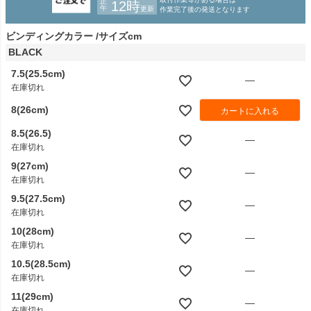
ビンディングカラー
サイズcm
BLACK
7.5(25.5cm)
—
在庫切れ
8(26cm)
カートに入れる
8.5(26.5)
—
在庫切れ
9(27cm)
—
在庫切れ
9.5(27.5cm)
—
在庫切れ
10(28cm)
—
在庫切れ
10.5(28.5cm)
—
在庫切れ
11(29cm)
—
在庫切れ