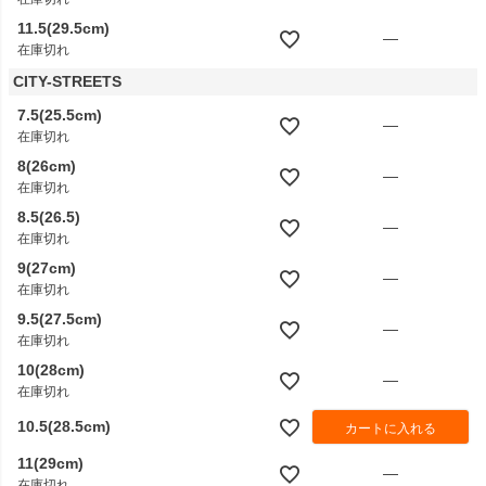
11.5(29.5cm)
—
在庫切れ
CITY-STREETS
7.5(25.5cm)
—
在庫切れ
8(26cm)
—
在庫切れ
8.5(26.5)
—
在庫切れ
9(27cm)
—
在庫切れ
9.5(27.5cm)
—
在庫切れ
10(28cm)
—
在庫切れ
10.5(28.5cm)
カートに入れる
11(29cm)
—
在庫切れ