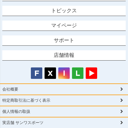
トピックス
マイページ
サポート
店舗情報
会社概要
特定商取引法に基づく表示
個人情報の取扱
実店舗 サンワスポーツ