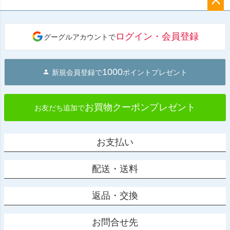
ペー
ジト
ログイン・会員登録
グーグルアカウントで
ップ
へ
1000
新規会員登録で
ポイントプレゼント
お買物クーポンプレゼント
お友だち追加で
お支払い
配送・送料
返品・交換
お問合せ先