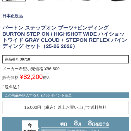
日本正規品
バートン ステップオン ブーツ+ビンディング
BURTON STEP ON / HIGHSHOT WIDE ハイショッ
トワイド GRAY CLOUD + STEPON REFLEX バイン
ディング セット（25-26 2026）
商品番号
39718
メーカー希望小売価格
¥
96,800
¥
82,200
販売価格
税込
送料込
この商品を購入すると
2,466
ポイント進呈
15,000円（税込）以上お買い上げで送料無料