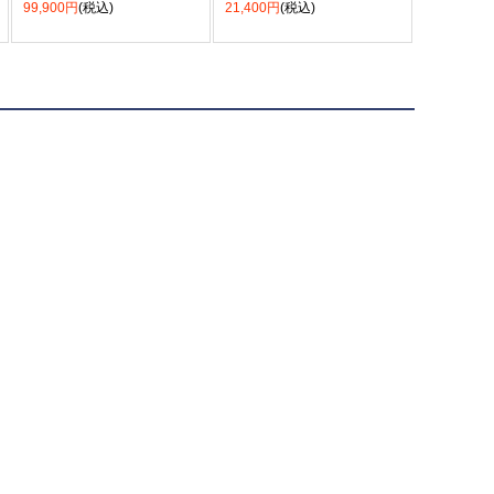
99,900円
(税込)
21,400円
(税込)