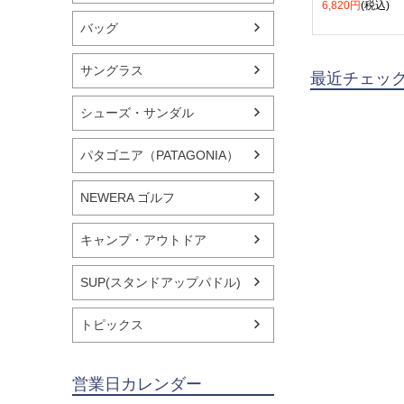
6,820円
(税込)
バッグ
サングラス
最近チェッ
シューズ・サンダル
パタゴニア（PATAGONIA）
NEWERA ゴルフ
キャンプ・アウトドア
SUP(スタンドアップパドル)
トピックス
営業日カレンダー