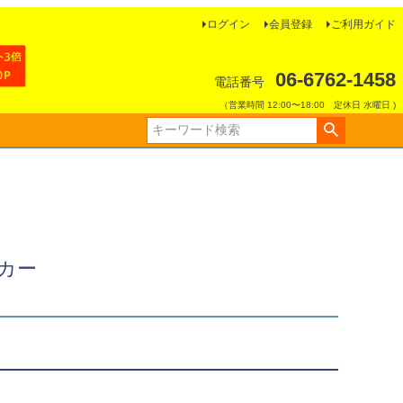
ログイン
会員登録
ご利用ガイド
06-6762-1458
電話番号
（営業時間 12:00〜18:00 定休日 水曜日 )
ッカー