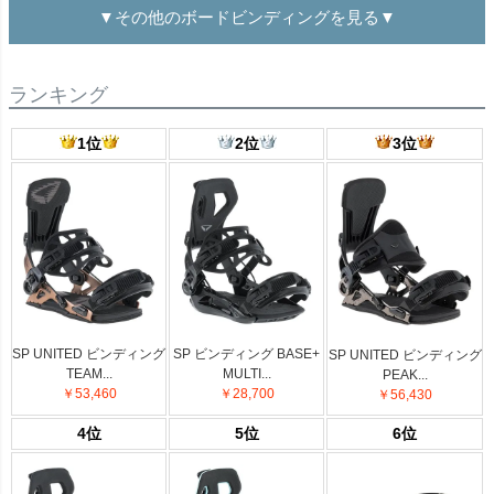
▼その他のボードビンディングを見る▼
ランキング
1位
2位
3位
SP UNITED ビンディング
SP ビンディング BASE+
SP UNITED ビンディング
TEAM...
MULTI...
PEAK...
￥53,460
￥28,700
￥56,430
4位
5位
6位