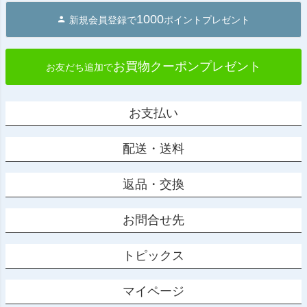
1000
新規会員登録で
ポイントプレゼント
お買物クーポンプレゼント
お友だち追加で
お支払い
配送・送料
返品・交換
お問合せ先
トピックス
マイページ