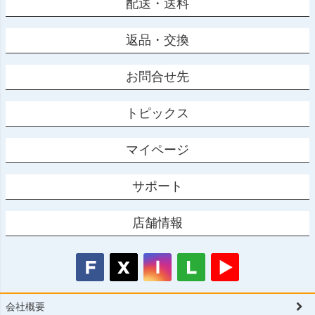
配送・送料
返品・交換
お問合せ先
トピックス
マイページ
サポート
店舗情報
会社概要