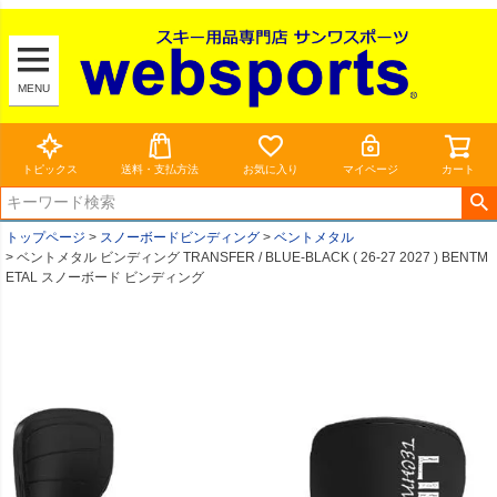
MENU
トピックス
送料・支払方法
お気に入り
マイページ
カート
トップページ
スノーボードビンディング
ベントメタル
ベントメタル ビンディング TRANSFER / BLUE-BLACK ( 26-27 2027 ) BENTM
ETAL スノーボード ビンディング