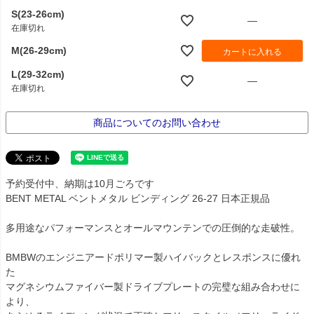
S(23-26cm)
—
在庫切れ
M(26-29cm)
カートに入れる
L(29-32cm)
—
在庫切れ
商品についてのお問い合わせ
予約受付中、納期は10月ごろです
BENT METAL ベントメタル ビンディング 26-27 日本正規品
多用途なパフォーマンスとオールマウンテンでの圧倒的な走破性。
BMBWのエンジニアードポリマー製ハイバックとレスポンスに優れ
た
マグネシウムファイバー製ドライブプレートの完璧な組み合わせに
より、