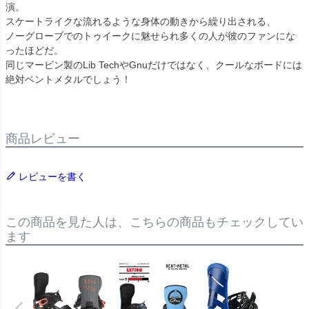
演。
スケートライクな流れるような身体の動きから繰り出される、
ノーグローブでのトゥイークに魅せられ多くの人が彼のファンにな
ったほどだ。
同じマービン製のLib TechやGnuだけではなく、クールなボードには
絶対ベントメタルでしょう！
商品レビュー
レビューを書く
この商品を見た人は、こちらの商品もチェックしてい
ます