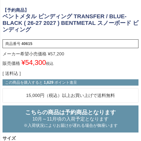
【予約商品】
ベントメタル ビンディング TRANSFER / BLUE-
BLACK ( 26-27 2027 ) BENTMETAL スノーボード ビ
ンディング
商品番号
40615
メーカー希望小売価格
¥
57,200
¥
54,300
販売価格
税込
送料込
この商品を購入すると
1,629
ポイント進呈
15,000円（税込）以上お買い上げで送料無料
こちらの商品は予約商品となります
10月～11月頃の入荷予定となります
※入荷状況によりお届けが遅れる場合が御座います
サイズ