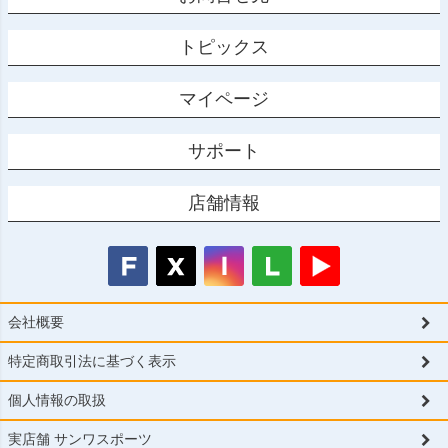
トピックス
マイページ
サポート
店舗情報
会社概要
特定商取引法に基づく表示
個人情報の取扱
実店舗 サンワスポーツ