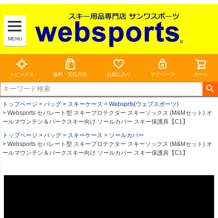
MENU
トピックス
送料・支払方法
お気に入り
マイページ
カート
トップページ
バッグ
スキーケース
Websprts(ウェブスポーツ)
Websports セパレート型 スキープロテクター スキーソックス (M&Mセット) オ
ールマウンテン＆パークスキー向け ソールカバー スキー保護具【C1】
トップページ
バッグ
スキーケース
ソールカバー
Websports セパレート型 スキープロテクター スキーソックス (M&Mセット) オ
ールマウンテン＆パークスキー向け ソールカバー スキー保護具【C1】