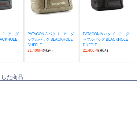
パタゴニア ダ
PATAGONIA パタゴニア ダ
PATAGONIA パタゴニア ダ
ACKHOLE
ッフルバッグ BLACKHOLE
ッフルバッグ BLACKHOLE
DUFFLE ...
DUFFLE ...
21,400円
(税込)
21,400円
(税込)
クした商品