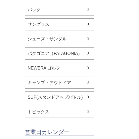
バッグ
サングラス
シューズ・サンダル
パタゴニア（PATAGONIA）
NEWERA ゴルフ
キャンプ・アウトドア
SUP(スタンドアップパドル)
トピックス
営業日カレンダー