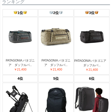
ランキング
1位
2位
3位
PATAGONIA パタゴニ
PATAGONIA パタゴニ
PATAGONIA パタゴニア
ア ダッフルバ...
ア ダッフルバ...
ダッフルバ...
￥21,400
￥21,400
￥21,400
4位
5位
6位