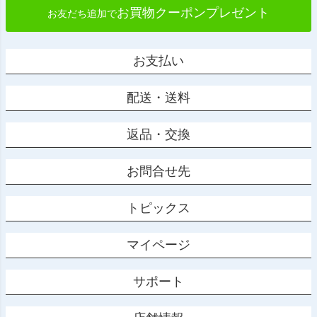
お買物クーポンプレゼント
お友だち追加で
お支払い
配送・送料
返品・交換
お問合せ先
トピックス
マイページ
サポート