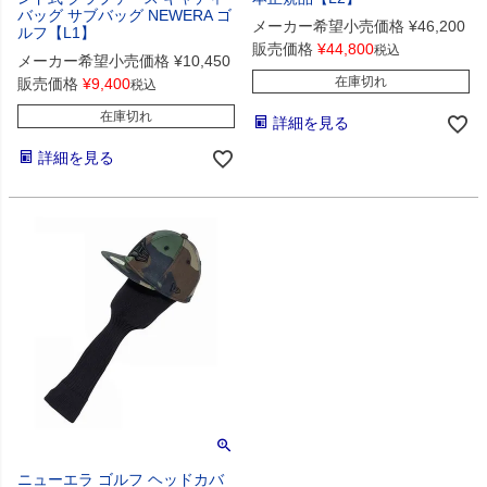
バッグ サブバッグ NEWERA ゴ
メーカー希望小売価格
¥
46,200
ルフ【L1】
販売価格
¥
44,800
税込
メーカー希望小売価格
¥
10,450
在庫切れ
販売価格
¥
9,400
税込
在庫切れ
詳細を見る
詳細を見る
ニューエラ ゴルフ ヘッドカバ