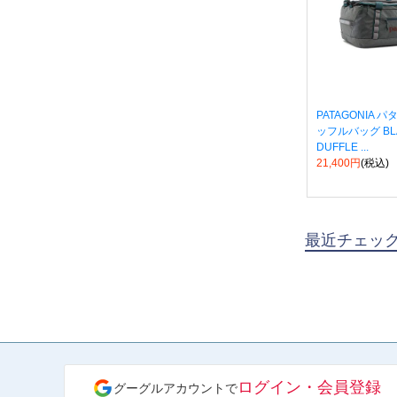
PATAGONIA 
ッフルバッグ BL
DUFFLE ...
21,400円
(税込)
最近チェッ
ログイン・会員登録
グーグルアカウントで