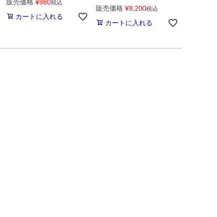
販売価格
¥
980
税込
販売価格
¥
8,200
税込
カートに入れる
カートに入れる