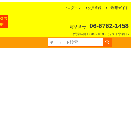
ログイン
会員登録
ご利用ガイド
06-6762-1458
電話番号
（営業時間 12:00〜18:00 定休日 水曜日 )