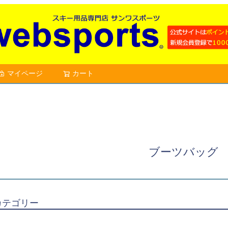
マイページ
カート
検索
ブーツバッグ
カテゴリー