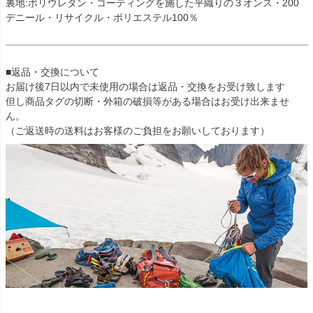
裏地:ポリウレタン・コーティングを施した平織りの３オンス・200
デニール・リサイクル・ポリエステル100％
■返品・交換について
お届け後7日以内で未使用の場合は返品・交換をお受け致します
但し商品タグの切断・外箱の破損等がある場合はお受け出来ませ
ん。
（ご返送時の送料はお客様のご負担をお願いしております）