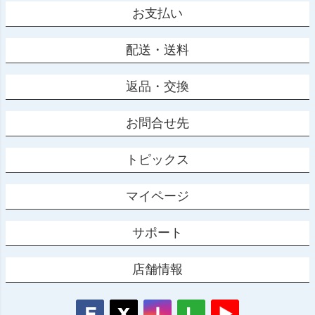
お支払い
配送・送料
返品・交換
お問合せ先
トピックス
マイページ
サポート
店舗情報