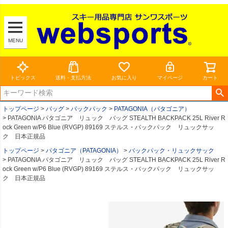
MENU
トピックス
送料・支払方法
お気に入り
マイページ
カート
トップページ
バッグ
バックパック
PATAGONIA（パタゴニア）
PATAGONIA パタゴニア リュック バッグ STEALTH BACKPACK 25L River R
ock Green w/P6 Blue (RVGP) 89169 ステルス・バックパック リュックサッ
ク 日本正規品
トップページ
パタゴニア（PATAGONIA）
バックパック・リュックサック
PATAGONIA パタゴニア リュック バッグ STEALTH BACKPACK 25L River R
ock Green w/P6 Blue (RVGP) 89169 ステルス・バックパック リュックサッ
ク 日本正規品