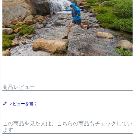
商品レビュー
レビューを書く
この商品を見た人は、こちらの商品もチェックしてい
ます