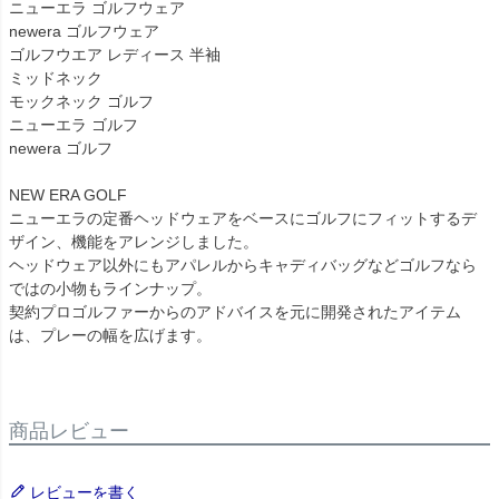
ニューエラ ゴルフウェア
newera ゴルフウェア
ゴルフウエア レディース 半袖
ミッドネック
モックネック ゴルフ
ニューエラ ゴルフ
newera ゴルフ
NEW ERA GOLF
ニューエラの定番ヘッドウェアをベースにゴルフにフィットするデ
ザイン、機能をアレンジしました。
ヘッドウェア以外にもアパレルからキャディバッグなどゴルフなら
ではの小物もラインナップ。
契約プロゴルファーからのアドバイスを元に開発されたアイテム
は、プレーの幅を広げます。
商品レビュー
レビューを書く