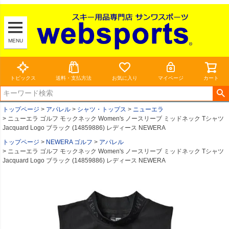
MENU
トピックス
送料・支払方法
お気に入り
マイページ
カート
トップページ
アパレル
シャツ・トップス
ニューエラ
ニューエラ ゴルフ モックネック Women's ノースリーブ ミッドネック Tシャツ
Jacquard Logo ブラック (14859886) レディース NEWERA
トップページ
NEWERA ゴルフ
アパレル
ニューエラ ゴルフ モックネック Women's ノースリーブ ミッドネック Tシャツ
Jacquard Logo ブラック (14859886) レディース NEWERA