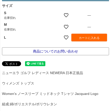
サイズ
S
—
在庫切れ
M
—
在庫切れ
L
カートに入れる
商品についてのお問い合わせ
ニューエラ ゴルフ レディース NEWERA 日本正規品
ウィメンズ トップス
Women's ノースリーブ ミッドネック Tシャツ Jacquard Logo
組成:綿/ポリエステル/ポリウレタン