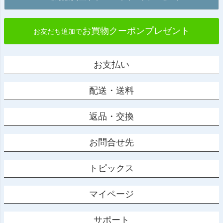
お買物クーポンプレゼント
お友だち追加で
お支払い
配送・送料
返品・交換
お問合せ先
トピックス
マイページ
サポート