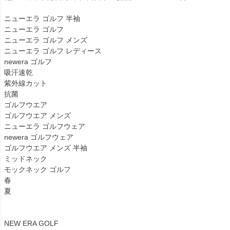
ニューエラ ゴルフ 半袖
ニューエラ ゴルフ
ニューエラ ゴルフ メンズ
ニューエラ ゴルフ レディース
newera ゴルフ
吸汗速乾
紫外線カット
抗菌
ゴルフウエア
ゴルフウエア メンズ
ニューエラ ゴルフウェア
newera ゴルフウェア
ゴルフウエア メンズ 半袖
ミッドネック
モックネック ゴルフ
春
夏
NEW ERA GOLF