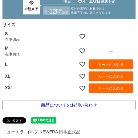
サイズ
S
—
在庫切れ
M
—
在庫切れ
L
カートに入れる
XL
カートに入れる
XXL
カートに入れる
商品についてのお問い合わせ
ニューエラ ゴルフ NEWERA 日本正規品