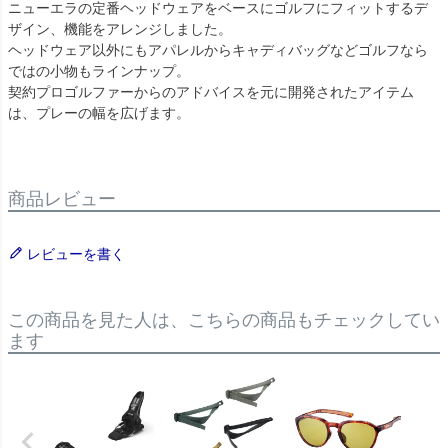
ニューエラの定番ヘッドウェアをベースにゴルフにフィットするデ
ザイン、機能をアレンジしました。
ヘッドウェア以外にもアパレルからキャディバッグなどゴルフなら
ではの小物もラインナップ。
契約プロゴルファーからのアドバイスを元に開発されたアイテム
は、プレーの幅を広げます。
商品レビュー
レビューを書く
この商品を見た人は、こちらの商品もチェックしてい
ます