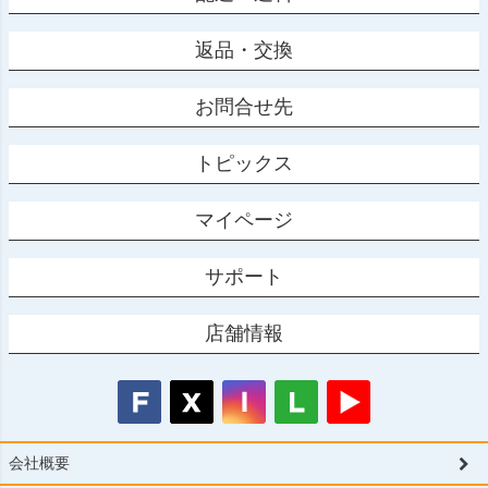
返品・交換
お問合せ先
トピックス
マイページ
サポート
店舗情報
会社概要