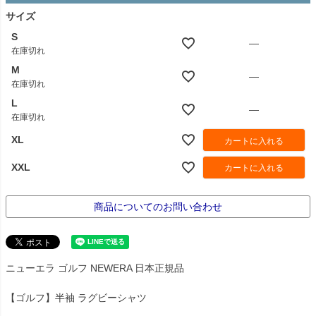
サイズ
S
—
在庫切れ
M
—
在庫切れ
L
—
在庫切れ
XL
カートに入れる
XXL
カートに入れる
商品についてのお問い合わせ
ニューエラ ゴルフ NEWERA 日本正規品
【ゴルフ】半袖 ラグビーシャツ