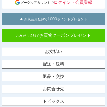
ログイン・会員登録
グーグルアカウントで
ップ
へ
1000
新規会員登録で
ポイントプレゼント
お買物クーポンプレゼント
お友だち追加で
お支払い
配送・送料
返品・交換
お問合せ先
トピックス