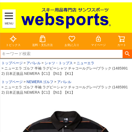
MENU
トピックス
送料・支払方法
お気に入り
マイページ
カート
トップページ
アパレル
シャツ・トップス
ニューエラ
ニューエラ ゴルフ 半袖 ラグビーシャツ チャコールグレー/ブラック (1485991
2) 日本正規品 NEWERA【C1】【N1】【K1】
トップページ
NEWERA ゴルフ
アパレル
ニューエラ ゴルフ 半袖 ラグビーシャツ チャコールグレー/ブラック (1485991
2) 日本正規品 NEWERA【C1】【N1】【K1】