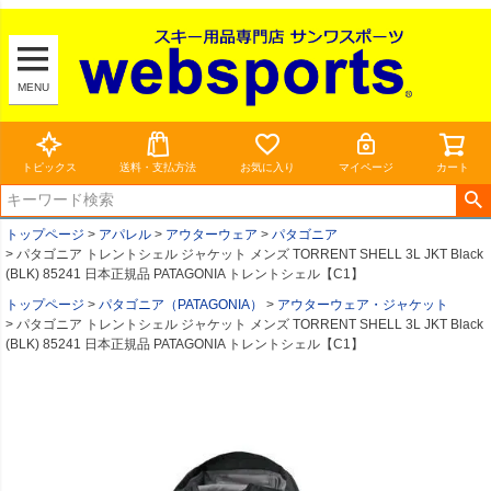
MENU
トピックス
送料・支払方法
お気に入り
マイページ
カート
トップページ
アパレル
アウターウェア
パタゴニア
パタゴニア トレントシェル ジャケット メンズ TORRENT SHELL 3L JKT Black
(BLK) 85241 日本正規品 PATAGONIA トレントシェル【C1】
トップページ
パタゴニア（PATAGONIA）
アウターウェア・ジャケット
パタゴニア トレントシェル ジャケット メンズ TORRENT SHELL 3L JKT Black
(BLK) 85241 日本正規品 PATAGONIA トレントシェル【C1】