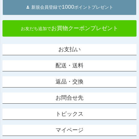
1000
新規会員登録で
ポイントプレゼント
お買物クーポンプレゼント
お友だち追加で
お支払い
配送・送料
返品・交換
お問合せ先
トピックス
マイページ