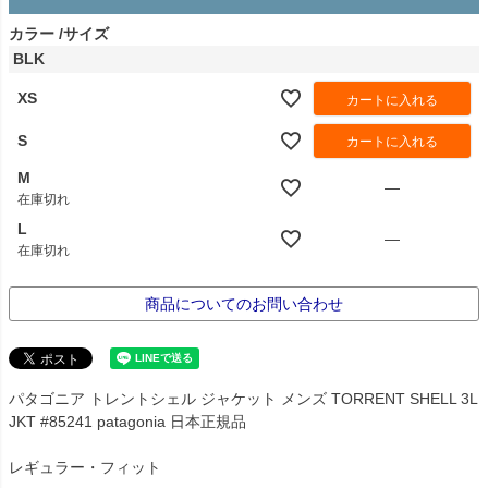
カラー
サイズ
BLK
XS
カートに入れる
S
カートに入れる
M
—
在庫切れ
L
—
在庫切れ
商品についてのお問い合わせ
パタゴニア トレントシェル ジャケット メンズ TORRENT SHELL 3L
JKT #85241 patagonia 日本正規品
レギュラー・フィット