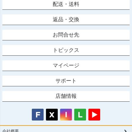
配送・送料
返品・交換
お問合せ先
トピックス
マイページ
サポート
店舗情報
会社概要