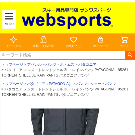
MENU
トピックス
送料・支払方法
お気に入り
マイページ
カート
トップページ
アパレル
パンツ・ボトムス
パタゴニア
パタゴニア メンズ・トレントシェル 3L・レインパンツ PATAGONIA 85261
TORRENTSHELL 3L RAIN PANTS パタゴニア パンツ
トップページ
パタゴニア（PATAGONIA）
パンツ・ショートパンツ
パタゴニア メンズ・トレントシェル 3L・レインパンツ PATAGONIA 85261
TORRENTSHELL 3L RAIN PANTS パタゴニア パンツ