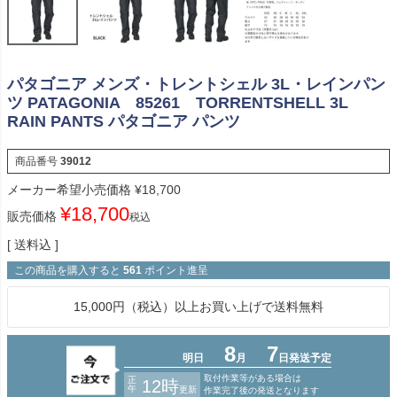
パタゴニア メンズ・トレントシェル 3L・レインパン
ツ PATAGONIA 85261 TORRENTSHELL 3L
RAIN PANTS パタゴニア パンツ
商品番号
39012
メーカー希望小売価格
¥
18,700
¥
18,700
販売価格
税込
送料込
この商品を購入すると
561
ポイント進呈
15,000円（税込）以上お買い上げで送料無料