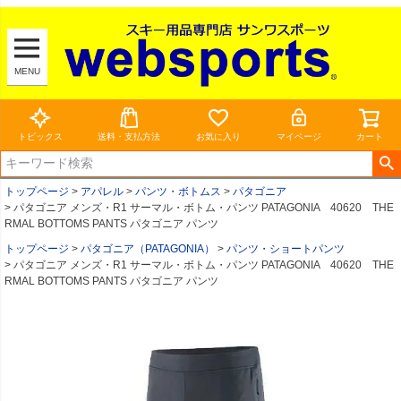
MENU
トピックス
送料・支払方法
お気に入り
マイページ
カート
トップページ
アパレル
パンツ・ボトムス
パタゴニア
パタゴニア メンズ・R1 サーマル・ボトム・パンツ PATAGONIA 40620 THE
RMAL BOTTOMS PANTS パタゴニア パンツ
トップページ
パタゴニア（PATAGONIA）
パンツ・ショートパンツ
パタゴニア メンズ・R1 サーマル・ボトム・パンツ PATAGONIA 40620 THE
RMAL BOTTOMS PANTS パタゴニア パンツ