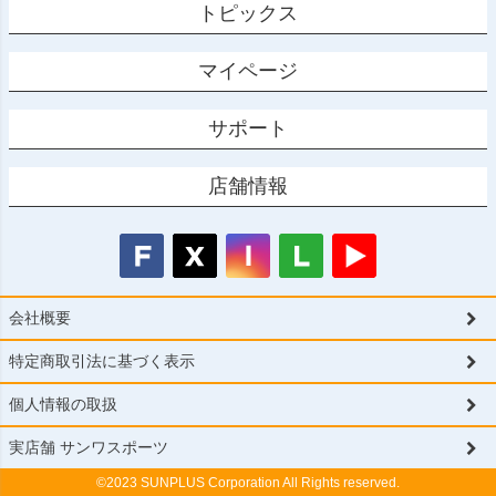
トピックス
マイページ
サポート
店舗情報
会社概要
特定商取引法に基づく表示
個人情報の取扱
実店舗 サンワスポーツ
©2023 SUNPLUS Corporation All Rights reserved.