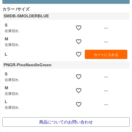
カラー
サイズ
SMDB-SMOLDERBLUE
S
—
在庫切れ
M
—
在庫切れ
L
カートに入れる
PNGR-PineNeedleGreen
S
—
在庫切れ
M
—
在庫切れ
L
—
在庫切れ
商品についてのお問い合わせ