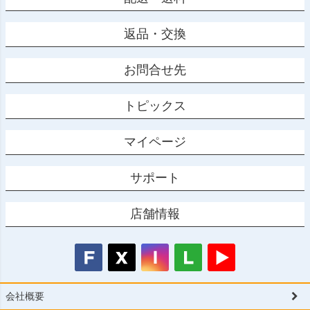
返品・交換
お問合せ先
トピックス
マイページ
サポート
店舗情報
会社概要