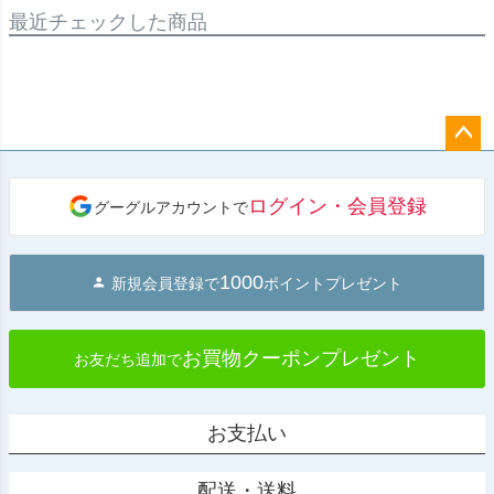
最近チェックした商品
ペー
ジト
ログイン・会員登録
グーグルアカウントで
ップ
へ
1000
新規会員登録で
ポイントプレゼント
お買物クーポンプレゼント
お友だち追加で
お支払い
配送・送料