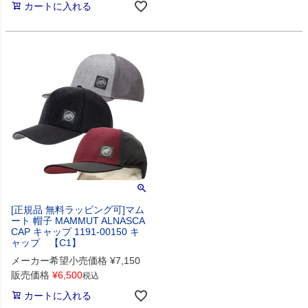
カートに入れる
[正規品 無料ラッピング可]マム
ート 帽子 MAMMUT ALNASCA
CAP キャップ 1191-00150 キ
ャップ 【C1】
メーカー希望小売価格
¥
7,150
販売価格
¥
6,500
税込
カートに入れる