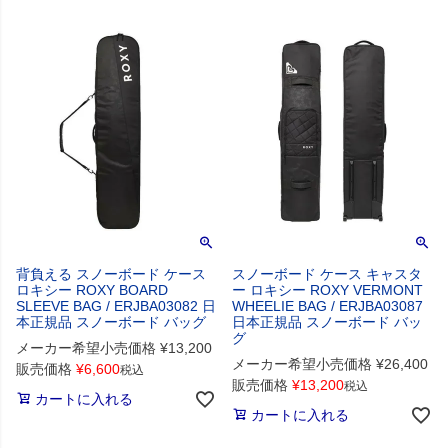
背負える スノーボード ケース
スノーボード ケース キャスタ
ロキシー ROXY BOARD
ー ロキシー ROXY VERMONT
SLEEVE BAG / ERJBA03082 日
WHEELIE BAG / ERJBA03087
本正規品 スノーボード バッグ
日本正規品 スノーボード バッ
グ
メーカー希望小売価格
¥
13,200
メーカー希望小売価格
¥
26,400
販売価格
¥
6,600
税込
販売価格
¥
13,200
税込
カートに入れる
カートに入れる