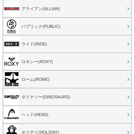
アライアン(ALLIAN)
パブリック(PUBLIC)
ライド(RIDE)
ロキシー(ROXY)
ローム(ROME)
ダイナソー(DINOSAURS)
ヘッド(HEAD)
ホリデイ(HOLIDAY)