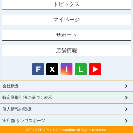
トピックス
マイページ
サポート
店舗情報
会社概要
特定商取引法に基づく表示
個人情報の取扱
実店舗 サンワスポーツ
©2023 SUNPLUS Corporation All Rights reserved.