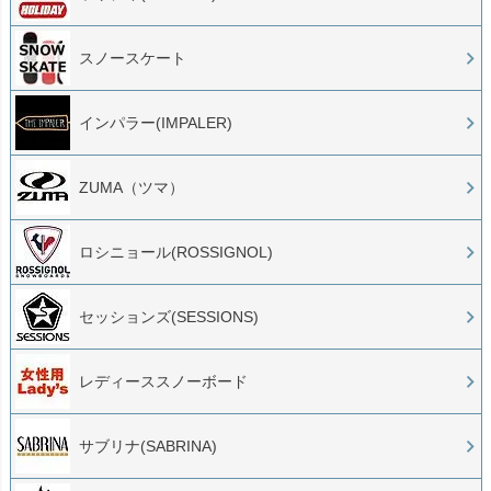
スノースケート
インパラー(IMPALER)
ZUMA（ツマ）
ロシニョール(ROSSIGNOL)
セッションズ(SESSIONS)
レディーススノーボード
サブリナ(SABRINA)