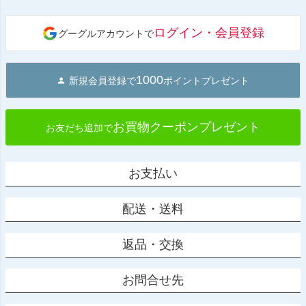
ペー
ジト
ログイン・会員登録
グーグルアカウントで
ップ
へ
1000
新規会員登録で
ポイントプレゼント
お買物クーポンプレゼント
お友だち追加で
お支払い
配送・送料
返品・交換
お問合せ先