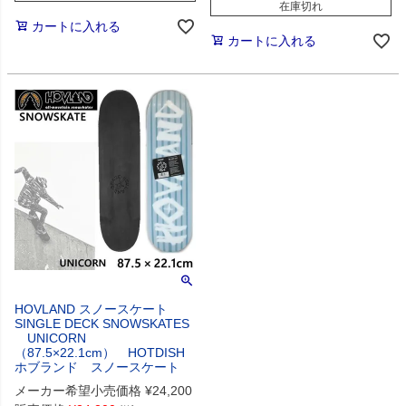
在庫切れ
カートに入れる
カートに入れる
HOVLAND スノースケート
SINGLE DECK SNOWSKATES
UNICORN
（87.5×22.1cm） HOTDISH
ホブランド スノースケート
メーカー希望小売価格
¥
24,200