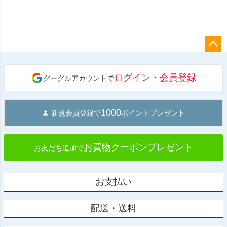
ペー
ジト
ログイン・会員登録
グーグルアカウントで
ップ
へ
1000
新規会員登録で
ポイントプレゼント
お買物クーポンプレゼント
お友だち追加で
お支払い
配送・送料