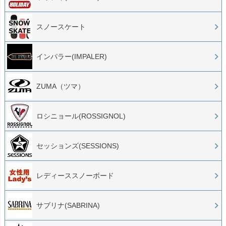
スノースケート
インパラー(IMPALER)
ZUMA（ツマ）
ロシニョール(ROSSIGNOL)
セッションズ(SESSIONS)
レディーススノーボード
サブリナ(SABRINA)