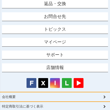
返品・交換
お問合せ先
トピックス
マイページ
サポート
店舗情報
会社概要
特定商取引法に基づく表示