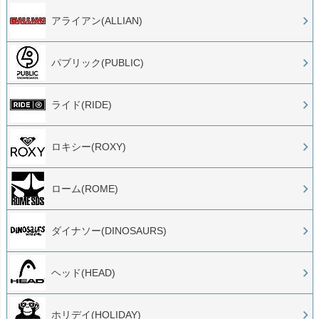
アライアン(ALLIAN)
パブリック(PUBLIC)
ライド(RIDE)
ロキシー(ROXY)
ローム(ROME)
ダイナソー(DINOSAURS)
ヘッド(HEAD)
ホリデイ(HOLIDAY)