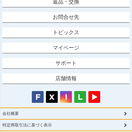
返品・交換
お問合せ先
トピックス
マイページ
サポート
店舗情報
会社概要
特定商取引法に基づく表示