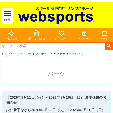
MENU
トピックス
送料・支払方法
お気に入り
マイページ
カート
トップページ
インラインスケート
アクセサリー
パーツ
パーツ
【2026年8月11日（火）～2026年8月16日（日） 夏季休業のお
知らせ】
誠に勝手ながら2026年8月11日（火）～2026年8月16日（日）