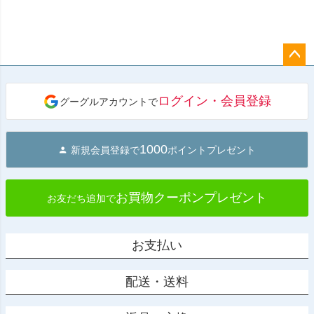
ペー
ジト
ログイン・会員登録
グーグルアカウントで
ップ
へ
1000
新規会員登録で
ポイントプレゼント
お買物クーポンプレゼント
お友だち追加で
お支払い
配送・送料