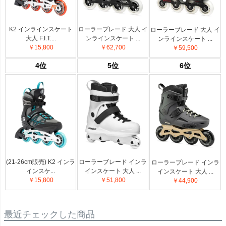
K2 インラインスケート
ローラーブレード 大人 イ
ローラーブレード 大人 イ
大人 F.I.T....
ンラインスケート ...
ンラインスケート ...
￥15,800
￥62,700
￥59,500
4位
5位
6位
(21-26cm販売) K2 インラ
ローラーブレード インラ
ローラーブレード インラ
インスケ...
インスケート 大人 ...
インスケート 大人 ...
￥15,800
￥51,800
￥44,900
最近チェックした商品