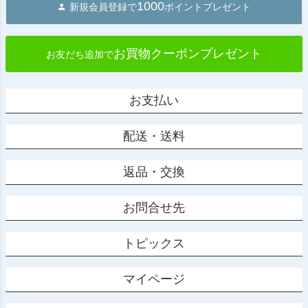
1000
新規会員登録で
ポイントプレゼント
お買物クーポンプレゼント
お友だち追加で
お支払い
配送・送料
返品・交換
お問合せ先
トピックス
マイページ