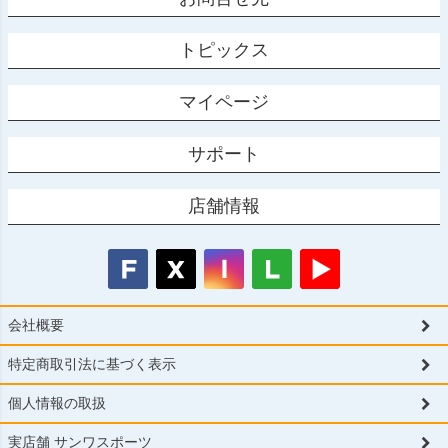
トピックス
マイページ
サポート
店舗情報
会社概要
特定商取引法に基づく表示
個人情報の取扱
実店舗 サンワスポーツ