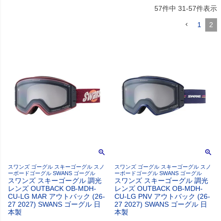
57
件中
31
-
57
件表示
1
2
スワンズ ゴーグル スキーゴーグル スノ
スワンズ ゴーグル スキーゴーグル スノ
ーボードゴーグル SWANS ゴーグル
ーボードゴーグル SWANS ゴーグル
スワンズ スキーゴーグル 調光
スワンズ スキーゴーグル 調光
レンズ OUTBACK OB-MDH-
レンズ OUTBACK OB-MDH-
CU-LG MAR アウトバック (26-
CU-LG PNV アウトバック (26-
27 2027) SWANS ゴーグル 日
27 2027) SWANS ゴーグル 日
本製
本製