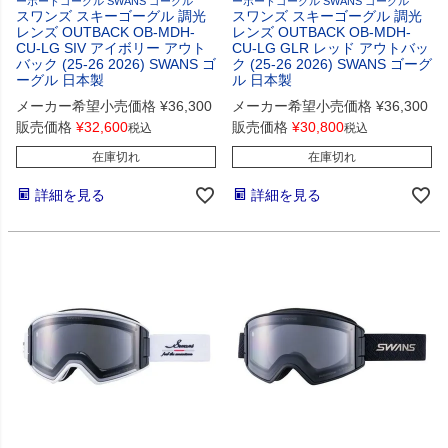
ーボードゴーグル SWANS ゴーグル
ーボードゴーグル SWANS ゴーグル
スワンズ スキーゴーグル 調光
スワンズ スキーゴーグル 調光
レンズ OUTBACK OB-MDH-
レンズ OUTBACK OB-MDH-
CU-LG SIV アイボリー アウト
CU-LG GLR レッド アウトバッ
バック (25-26 2026) SWANS ゴ
ク (25-26 2026) SWANS ゴーグ
ーグル 日本製
ル 日本製
メーカー希望小売価格
¥
36,300
メーカー希望小売価格
¥
36,300
販売価格
¥
32,600
販売価格
¥
30,800
税込
税込
在庫切れ
在庫切れ
詳細を見る
詳細を見る