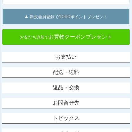
へ
1000
新規会員登録で
ポイントプレゼント
お買物クーポンプレゼント
お友だち追加で
お支払い
配送・送料
返品・交換
お問合せ先
トピックス