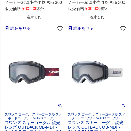
メーカー希望小売価格
¥
36,300
メーカー希望小売価格
¥
36,300
販売価格
¥
30,800
販売価格
¥
30,800
税込
税込
在庫切れ
在庫切れ
詳細を見る
詳細を見る
スワンズ ゴーグル スキーゴーグル スノ
スワンズ ゴーグル スキーゴーグル スノ
ーボードゴーグル SWANS ゴーグル
ーボードゴーグル SWANS ゴーグル
スワンズ スキーゴーグル 調光
スワンズ スキーゴーグル 調光
レンズ OUTBACK OB-MDH-
レンズ OUTBACK OB-MDH-