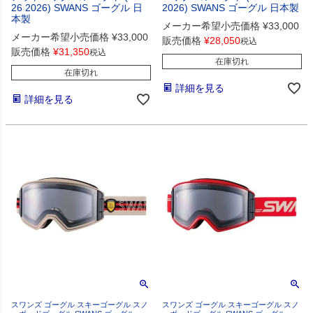
26 2026) SWANS ゴーグル 日
2026) SWANS ゴーグル 日本製
本製
メーカー希望小売価格
¥
33,000
メーカー希望小売価格
¥
33,000
販売価格
¥
28,050
税込
販売価格
¥
31,350
税込
在庫切れ
在庫切れ
詳細を見る
詳細を見る
スワンズ ゴーグル スキーゴーグル スノ
スワンズ ゴーグル スキーゴーグル スノ