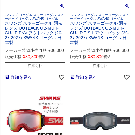
スワンズ ゴーグル スキーゴーグル スノ
スワンズ ゴーグル スキーゴーグル スノ
ーボードゴーグル SWANS ゴーグル
ーボードゴーグル SWANS ゴーグル
スワンズ スキーゴーグル 調光
スワンズ スキーゴーグル 調光
レンズ OUTBACK OB-MDH-
レンズ OUTBACK OB-MDH-
CU-LP PNV アウトバック (26-
CU-LP TISIL アウトバック (26-
27 2027) SWANS ゴーグル 日
27 2027) SWANS ゴーグル 日
本製
本製
メーカー希望小売価格
¥
36,300
メーカー希望小売価格
¥
36,300
販売価格
¥
30,800
販売価格
¥
30,800
税込
税込
在庫切れ
在庫切れ
詳細を見る
詳細を見る