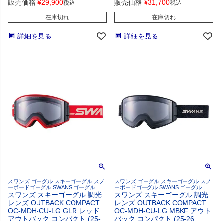
販売価格
¥
29,900
販売価格
¥
31,700
税込
税込
在庫切れ
在庫切れ
詳細を見る
詳細を見る
スワンズ ゴーグル スキーゴーグル スノ
スワンズ ゴーグル スキーゴーグル スノ
ーボードゴーグル SWANS ゴーグル
ーボードゴーグル SWANS ゴーグル
スワンズ スキーゴーグル 調光
スワンズ スキーゴーグル 調光
レンズ OUTBACK COMPACT
レンズ OUTBACK COMPACT
OC-MDH-CU-LG GLR レッド
OC-MDH-CU-LG MBKF アウト
アウトバック コンパクト (25-
バック コンパクト (25-26