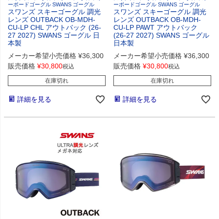
ーボードゴーグル SWANS ゴーグル
ーボードゴーグル SWANS ゴーグル
スワンズ スキーゴーグル 調光
スワンズ スキーゴーグル 調光
レンズ OUTBACK OB-MDH-
レンズ OUTBACK OB-MDH-
CU-LP CHL アウトバック (26-
CU-LP PAWT アウトバック
27 2027) SWANS ゴーグル 日
(26-27 2027) SWANS ゴーグル
本製
日本製
メーカー希望小売価格
¥
36,300
メーカー希望小売価格
¥
36,300
販売価格
¥
30,800
販売価格
¥
30,800
税込
税込
在庫切れ
在庫切れ
詳細を見る
詳細を見る