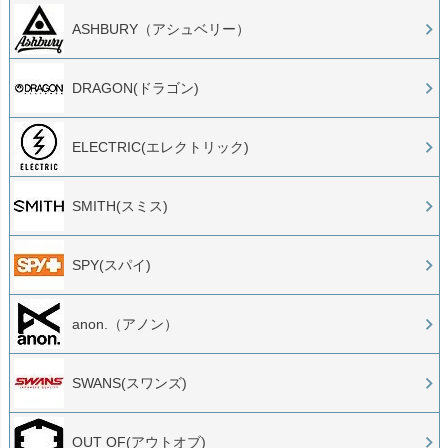
ASHBURY（アシュベリー）
DRAGON(ドラゴン)
ELECTRIC(エレクトリック)
SMITH(スミス)
SPY(スパイ)
anon.（アノン）
SWANS(スワンズ)
OUT OF(アウトオブ)