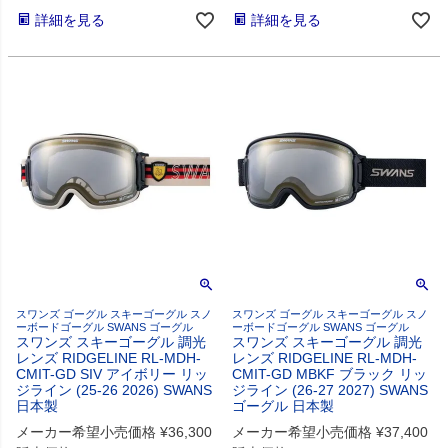
詳細を見る
詳細を見る
スワンズ ゴーグル スキーゴーグル スノ
スワンズ ゴーグル スキーゴーグル スノ
ーボードゴーグル SWANS ゴーグル
ーボードゴーグル SWANS ゴーグル
スワンズ スキーゴーグル 調光
スワンズ スキーゴーグル 調光
レンズ RIDGELINE RL-MDH-
レンズ RIDGELINE RL-MDH-
CMIT-GD SIV アイボリー リッ
CMIT-GD MBKF ブラック リッ
ジライン (25-26 2026) SWANS
ジライン (26-27 2027) SWANS
日本製
ゴーグル 日本製
メーカー希望小売価格
¥
36,300
メーカー希望小売価格
¥
37,400