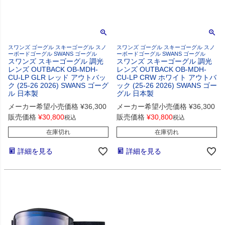
スワンズ ゴーグル スキーゴーグル スノ
スワンズ ゴーグル スキーゴーグル スノ
ーボードゴーグル SWANS ゴーグル
ーボードゴーグル SWANS ゴーグル
スワンズ スキーゴーグル 調光
スワンズ スキーゴーグル 調光
レンズ OUTBACK OB-MDH-
レンズ OUTBACK OB-MDH-
CU-LP GLR レッド アウトバッ
CU-LP CRW ホワイト アウトバ
ク (25-26 2026) SWANS ゴーグ
ック (25-26 2026) SWANS ゴー
ル 日本製
グル 日本製
メーカー希望小売価格
¥
36,300
メーカー希望小売価格
¥
36,300
販売価格
¥
30,800
販売価格
¥
30,800
税込
税込
在庫切れ
在庫切れ
詳細を見る
詳細を見る