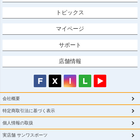
トピックス
マイページ
サポート
店舗情報
会社概要
特定商取引法に基づく表示
個人情報の取扱
実店舗 サンワスポーツ