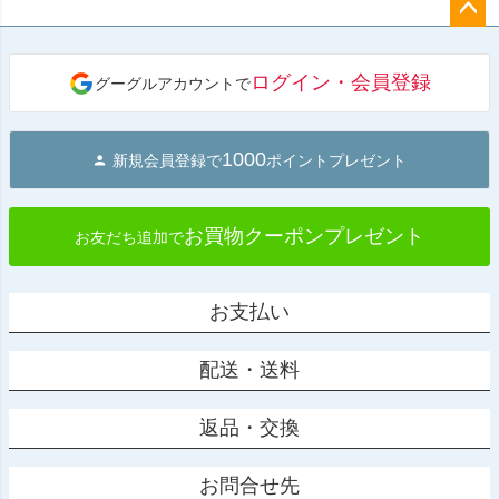
ペー
ジト
ログイン・会員登録
グーグルアカウントで
ップ
へ
1000
新規会員登録で
ポイントプレゼント
お買物クーポンプレゼント
お友だち追加で
お支払い
配送・送料
返品・交換
お問合せ先