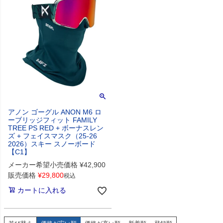
アノン ゴーグル ANON M6 ロ
ーブリッジフィット FAMILY
TREE PS RED + ボーナスレン
ズ + フェイスマスク（25-26
2026）スキー スノーボード
【C1】
メーカー希望小売価格
¥
42,900
販売価格
¥
29,800
税込
カートに入れる