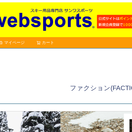
マイページ
カート
検索
ファクション(FACTI