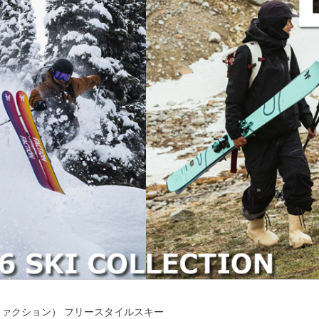
N（ファクション） フリースタイルスキー