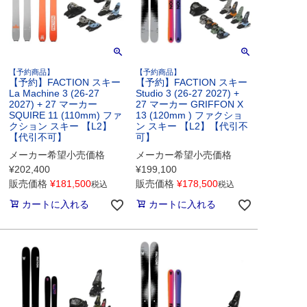
【予約商品】
【予約商品】
【予約】FACTION スキー
【予約】FACTION スキー
La Machine 3 (26-27
Studio 3 (26-27 2027) +
2027) + 27 マーカー
27 マーカー GRIFFON X
SQUIRE 11 (110mm) ファ
13 (120mm ) ファクショ
クション スキー 【L2】
ン スキー 【L2】【代引不
【代引不可】
可】
メーカー希望小売価格
メーカー希望小売価格
¥
202,400
¥
199,100
販売価格
¥
181,500
販売価格
¥
178,500
税込
税込
カートに入れる
カートに入れる