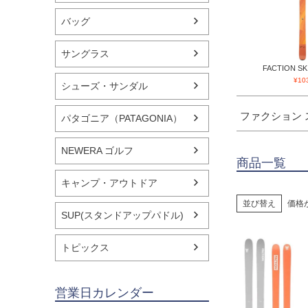
バッグ
サングラス
FACTION SKI 
¥
10
シューズ・サンダル
ファクション
パタゴニア（PATAGONIA）
NEWERA ゴルフ
商品一覧
キャンプ・アウトドア
並び替え
価格
SUP(スタンドアップパドル)
トピックス
営業日カレンダー