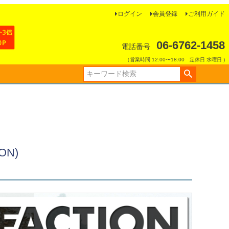
ログイン
会員登録
ご利用ガイド
06-6762-1458
電話番号
（営業時間 12:00〜18:00 定休日 水曜日 )
ON)