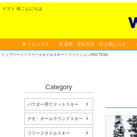
ゲスト 様こんにちは
トピックス
送料・支払方法
お気に入り
トップページ
フリースタイルスキー
ファクション(FACTION)
Category
パウダー用ファットスキー
デモ・オールラウンドスキー
フリースタイルスキー