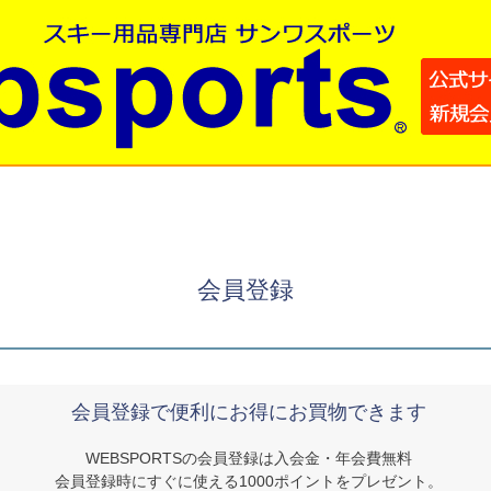
会員登録
会員登録で便利にお得にお買物できます
WEBSPORTSの会員登録は入会金・年会費無料
会員登録時にすぐに使える1000ポイントをプレゼント。