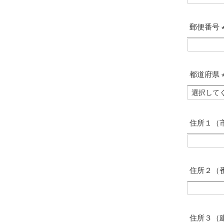
郵便番号
(
都道府県
)
(
住所１（
)
住所２（
住所３（