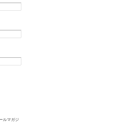
ールマガジ