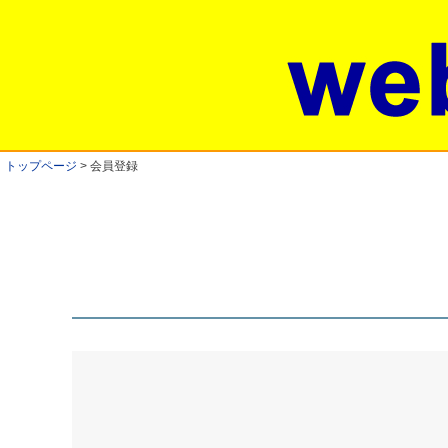
トップページ
会員登録