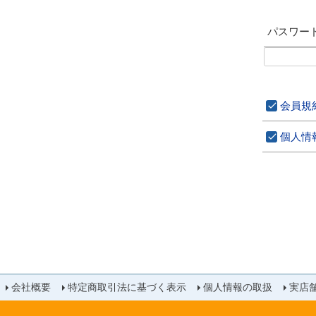
パスワー
会員規
個人情
会社概要
特定商取引法に基づく表示
個人情報の取扱
実店