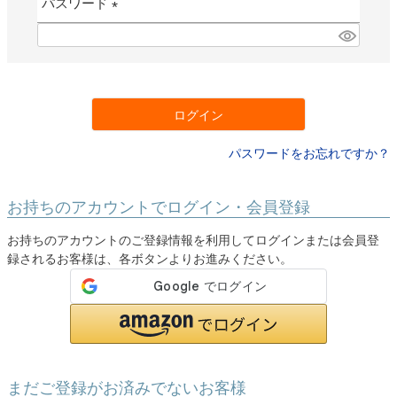
パスワード
)
(
必
須
)
ログイン
パスワードをお忘れですか？
お持ちのアカウントでログイン・会員登録
お持ちのアカウントのご登録情報を利用してログインまたは会員登
録されるお客様は、各ボタンよりお進みください。
まだご登録がお済みでないお客様