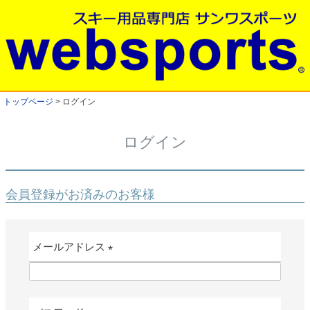
トップページ
ログイン
ログイン
会員登録がお済みのお客様
メールアドレス
(
必
須