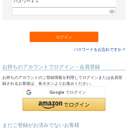
パスワード
)
(
必
須
)
ログイン
パスワードをお忘れですか？
お持ちのアカウントでログイン・会員登録
お持ちのアカウントのご登録情報を利用してログインまたは会員登
録されるお客様は、各ボタンよりお進みください。
まだご登録がお済みでないお客様