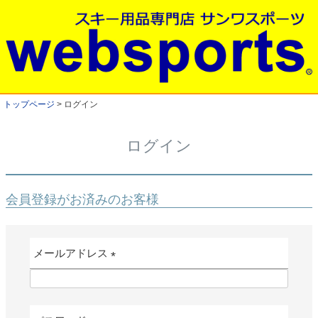
トップページ
ログイン
ログイン
会員登録がお済みのお客様
メールアドレス
(
必
須