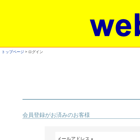
トップページ
ログイン
会員登録がお済みのお客様
メールアドレス