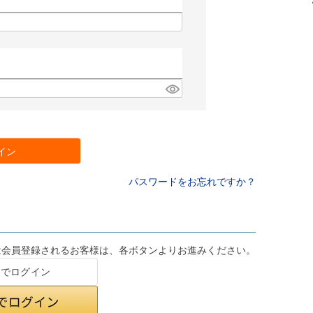
イン
パスワードをお忘れですか？
は会員登録されるお客様は、各ボタンよりお進みください。