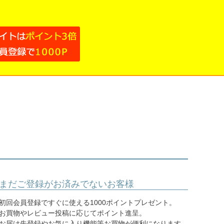
まだご登録がお済みでないお客様
初回会員登録ですぐに使える1000ポイントプレゼント。
お買物やレビュー投稿に応じてポイント進呈。
お届け先登録やお気に入り機能等お買物が便利になります。