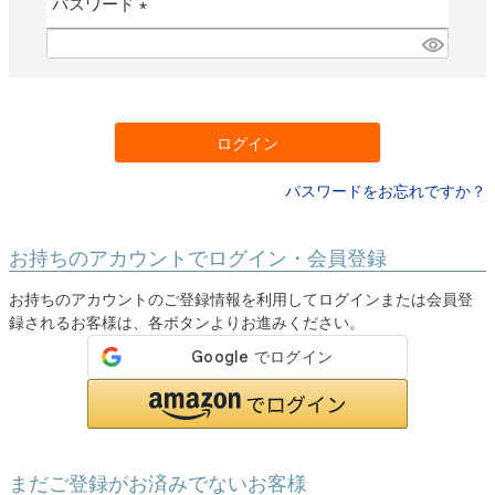
パスワード
)
(
必
須
)
ログイン
パスワードをお忘れですか？
お持ちのアカウントでログイン・会員登録
お持ちのアカウントのご登録情報を利用してログインまたは会員登
録されるお客様は、各ボタンよりお進みください。
まだご登録がお済みでないお客様