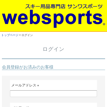
トップページ
ログイン
ログイン
会員登録がお済みのお客様
メールアドレス
(
必
須