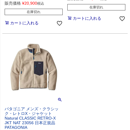
販売価格
¥
20,900
税込
在庫切れ
在庫切れ
カートに入れる
カートに入れる
パタゴニア メンズ・クラシッ
ク・レトロX・ジャケット
Natural CLASSIC RETRO-X
JKT NAT 23056 日本正規品
PATAGONIA