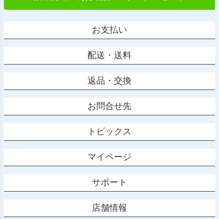
お支払い
配送・送料
返品・交換
お問合せ先
トピックス
マイページ
サポート
店舗情報