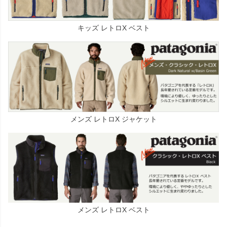
キッズ レトロX ベスト
メンズ レトロX ジャケット
メンズ レトロX ベスト