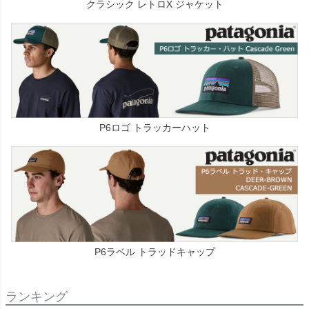
クラシック レトロX ジャケット
P6ロゴ トラッカーハット
P6ラベル トラッドキャップ
ランキング