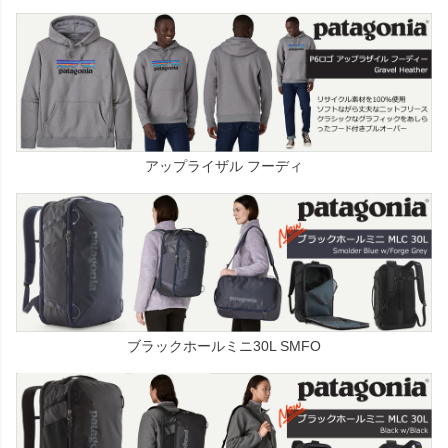
アップライザル フーディ
ブラックホールミニ30L SMFO