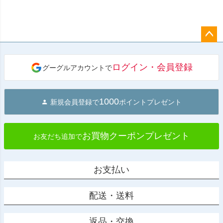
ペー
ジト
ログイン・会員登録
グーグルアカウントで
ップ
へ
1000
新規会員登録で
ポイントプレゼント
お買物クーポンプレゼント
お友だち追加で
お支払い
配送・送料
返品・交換