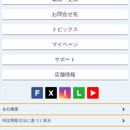
お問合せ先
トピックス
マイページ
サポート
店舗情報
会社概要
特定商取引法に基づく表示