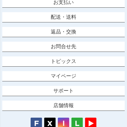
お支払い
配送・送料
返品・交換
お問合せ先
トピックス
マイページ
サポート
店舗情報