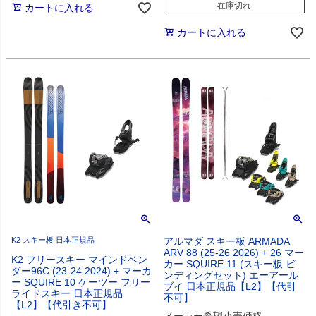
在庫切れ
カートに入れる
カートに入れる
K2 スキー板 日本正規品
アルマダ スキー板 ARMADA
ARV 88 (25-26 2026) + 26 マー
K2 フリースキー マインドベン
カー SQUIRE 11 (スキー板 ビ
ダー96C (23-24 2024) + マーカ
ンディングセット) エーアール
ー SQUIRE 10 ケーツー フリー
ブイ 日本正規品【L2】【代引
ライドスキー 日本正規品
不可】
【L2】【代引き不可】
メーカー希望小売価格