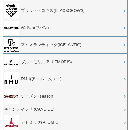
ブラッククロウズ(BLACKCROWS)
WaPan(ワパン)
アイスランティック(ICELANTIC)
ブルーモリス(BLUEMORIS)
RMU(アールエムユー)
シーズン (season)
キャンディッド (CANDIDE)
アトミック(ATOMIC)