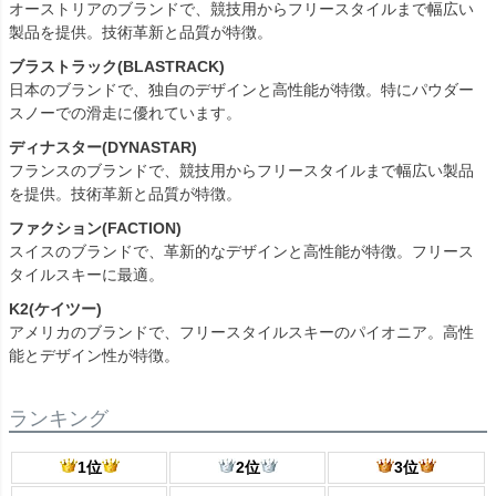
オーストリアのブランドで、競技用からフリースタイルまで幅広い
製品を提供。技術革新と品質が特徴。
ブラストラック(BLASTRACK)
日本のブランドで、独自のデザインと高性能が特徴。特にパウダー
スノーでの滑走に優れています。
ディナスター(DYNASTAR)
フランスのブランドで、競技用からフリースタイルまで幅広い製品
を提供。技術革新と品質が特徴。
ファクション(FACTION)
スイスのブランドで、革新的なデザインと高性能が特徴。フリース
タイルスキーに最適。
K2(ケイツー)
アメリカのブランドで、フリースタイルスキーのパイオニア。高性
能とデザイン性が特徴。
ランキング
1位
2位
3位