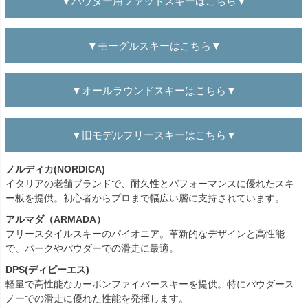
▼パウダー用ファットスキーはこちら▼
▼モーグルスキーはこちら▼
▼オールラウンドスキーはこちら▼
▼旧モデルフリースキーはこちら▼
ノルディカ(NORDICA)
イタリアの老舗ブランドで、耐久性とパフォーマンスに優れたスキ
ー板を提供。初心者からプロまで幅広い層に支持されています。
アルマダ（ARMADA）
フリースタイルスキーのパイオニア。革新的なデザインと高性能
で、パークやパウダーでの滑走に最適。
DPS(ディピーエス)
軽量で高性能なカーボンファイバースキーを提供。特にパウダース
ノーでの滑走に優れた性能を発揮します。