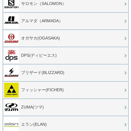
サロモン（SALOMON）
アルマダ（ARMADA）
オガサカ(OGASAKA)
DPS(ディピーエス)
ブリザード(BLIZZARD)
フィッシャー(FICHER)
ZUMA(ツマ)
エラン(ELAN)