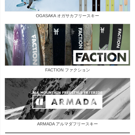
OGASAKA オガサカフリースキー
FACTION ファクション
ARMADA アルマダフリースキー