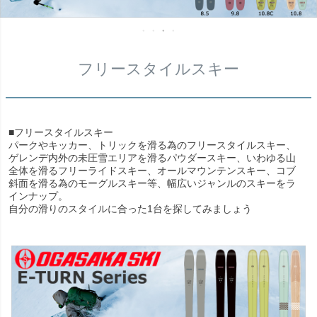
フリースタイルスキー
■フリースタイルスキー
パークやキッカー、トリックを滑る為のフリースタイルスキー、
ゲレンデ内外の未圧雪エリアを滑るパウダースキー、いわゆる山
全体を滑るフリーライドスキー、オールマウンテンスキー、コブ
斜面を滑る為のモーグルスキー等、幅広いジャンルのスキーをラ
インナップ。
自分の滑りのスタイルに合った1台を探してみましょう